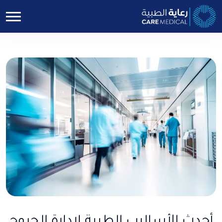
أحدث الأساليب الطبية لإدارة الجروح