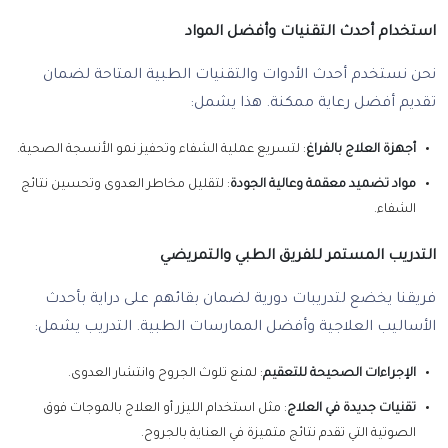
استخدام أحدث التقنيات وأفضل المواد
نحن نستخدم أحدث الأدوات والتقنيات الطبية المتاحة لضمان
تقديم أفضل رعاية ممكنة. هذا يشمل:
أجهزة العلاج بالفراغ
: لتسريع عملية الشفاء وتحفيز نمو الأنسجة الصحية.
مواد تضميد معقمة وعالية الجودة
: لتقليل مخاطر العدوى وتحسين نتائج
الشفاء.
التدريب المستمر للفريق الطبي والتمريضي
فريقنا يخضع لتدريبات دورية لضمان بقائهم على دراية بأحدث
الأساليب العلاجية وأفضل الممارسات الطبية. التدريب يشمل:
الإجراءات الصحيحة للتعقيم
: لمنع تلوث الجروح وانتشار العدوى.
تقنيات جديدة في العلاج
: مثل استخدام الليزر أو العلاج بالموجات فوق
الصوتية التي تقدم نتائج متميزة في العناية بالجروح.