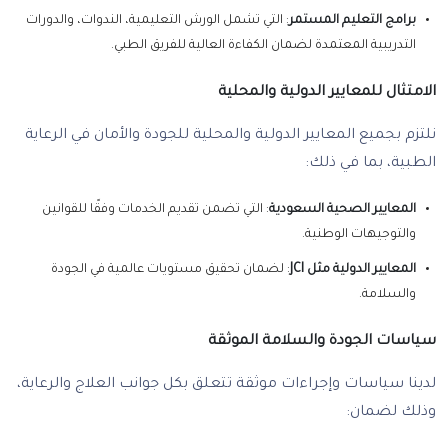
برامج التعليم المستمر
: التي تشمل الورش التعليمية، الندوات، والدورات
التدريبية المعتمدة لضمان الكفاءة العالية للفريق الطبي.
الامتثال للمعايير الدولية والمحلية
نلتزم بجميع المعايير الدولية والمحلية للجودة والأمان في الرعاية
الطبية، بما في ذلك:
المعايير الصحية السعودية
: التي تضمن تقديم الخدمات وفقًا للقوانين
والتوجيهات الوطنية.
المعايير الدولية مثل JCI
: لضمان تحقيق مستويات عالمية في الجودة
والسلامة.
سياسات الجودة والسلامة الموثقة
لدينا سياسات وإجراءات موثقة تتعلق بكل جوانب العلاج والرعاية،
وذلك لضمان: