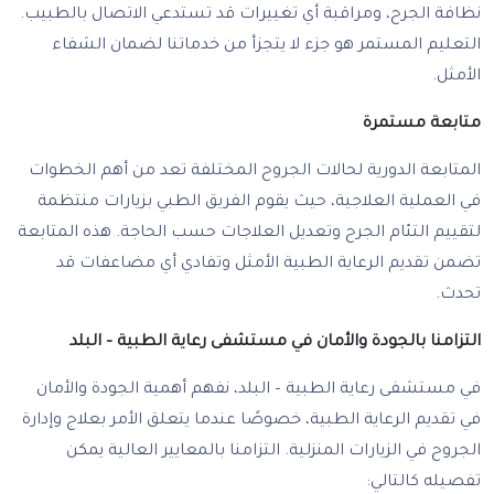
نظافة الجرح، ومراقبة أي تغييرات قد تستدعي الاتصال بالطبيب.
التعليم المستمر هو جزء لا يتجزأ من خدماتنا لضمان الشفاء
الأمثل.
متابعة مستمرة
المتابعة الدورية لحالات الجروح المختلفة تعد من أهم الخطوات
في العملية العلاجية، حيث يقوم الفريق الطبي بزيارات منتظمة
لتقييم التئام الجرح وتعديل العلاجات حسب الحاجة. هذه المتابعة
تضمن تقديم الرعاية الطبية الأمثل وتفادي أي مضاعفات قد
تحدث.
التزامنا بالجودة والأمان في مستشفى رعاية الطبية – البلد
في مستشفى رعاية الطبية – البلد، نفهم أهمية الجودة والأمان
في تقديم الرعاية الطبية، خصوصًا عندما يتعلق الأمر بعلاج وإدارة
الجروح في الزيارات المنزلية. التزامنا بالمعايير العالية يمكن
تفصيله كالتالي: