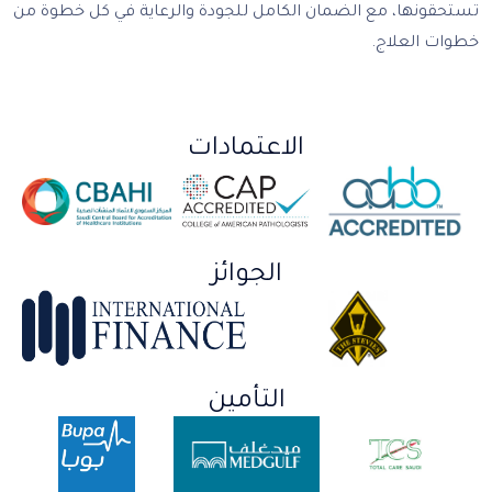
تستحقونها، مع الضمان الكامل للجودة والرعاية في كل خطوة من
خطوات العلاج.
الاعتمادات
الجوائز
التأمين