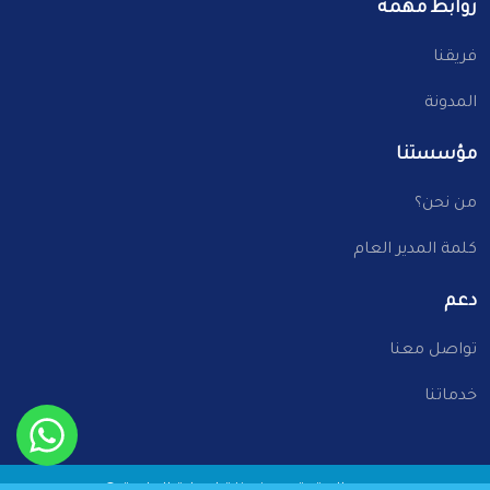
روابط مهمة
فريقنا
المدونة
مؤسستنا
من نحن؟
كلمة المدير العام
دعم
تواصل معنا
خدماتنا